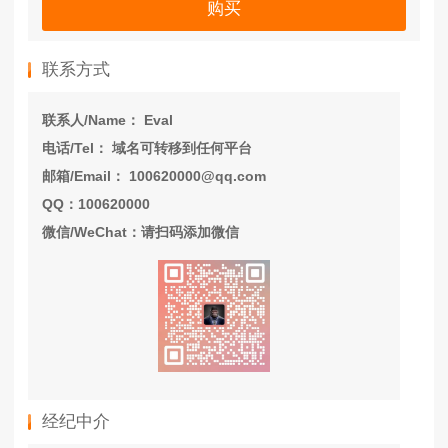
购买
联系方式
联系人/Name： Eval
电话/Tel： 域名可转移到任何平台
邮箱/Email： 100620000@qq.com
QQ：100620000
微信/WeChat：请扫码添加微信
经纪中介